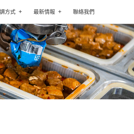
+
+
調方式
最新情報
聯絡我們