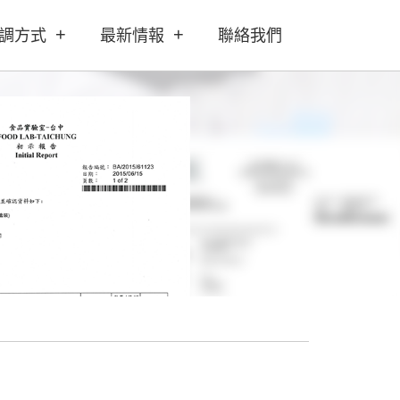
+
+
調方式
最新情報
聯絡我們