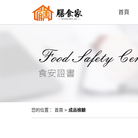
首頁
您的位置：
首頁 >
成品檢驗